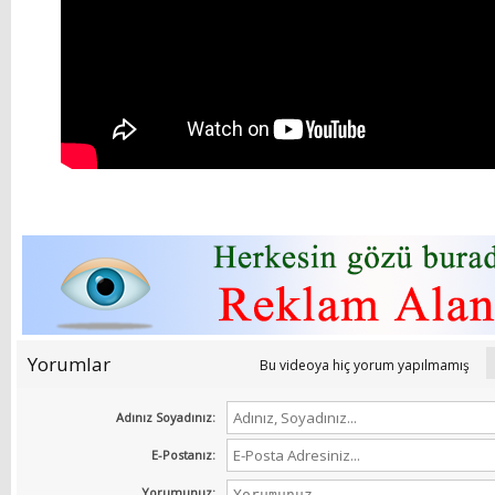
Yorumlar
Bu videoya hiç yorum yapılmamış
Adınız Soyadınız:
E-Postanız:
Yorumunuz: