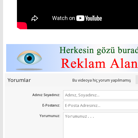
Yorumlar
Bu videoya hiç yorum yapılmamış
Adınız Soyadınız:
E-Postanız:
Yorumunuz: