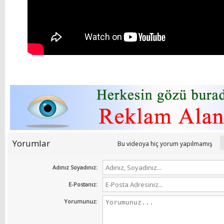
Yorumlar
Bu videoya hiç yorum yapılmamış
Adınız Soyadınız:
E-Postanız:
Yorumunuz: