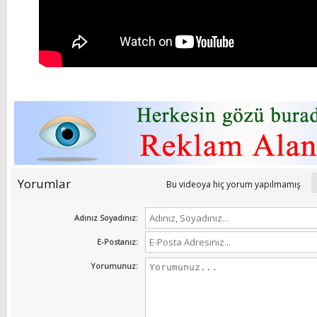
Yorumlar
Bu videoya hiç yorum yapılmamış
Adınız Soyadınız:
E-Postanız:
Yorumunuz: