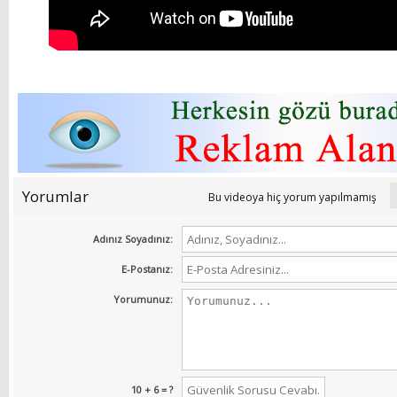
Yorumlar
Bu videoya hiç yorum yapılmamış
Adınız Soyadınız:
E-Postanız:
Yorumunuz:
10 + 6 = ?