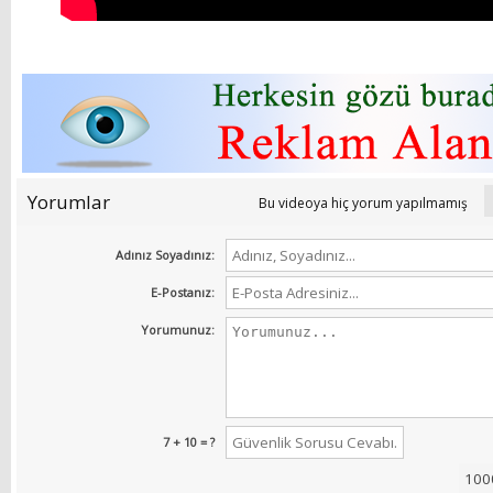
Yorumlar
Bu videoya hiç yorum yapılmamış
Adınız Soyadınız:
E-Postanız:
Yorumunuz:
7 + 10 = ?