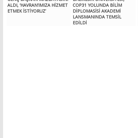
ALDI, ‘HAVRAN’IMIZA HİZMET
COP31 YOLUNDA BİLİM
ETMEK İSTİYORUZ’
DİPLOMASİSİ AKADEMİ
LANSMANINDA TEMSİL
EDİLDİ