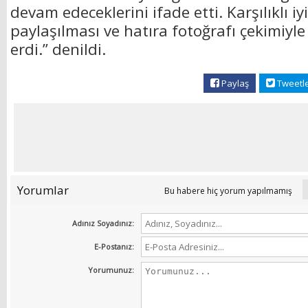
devam edeceklerini ifade etti. Karşılıklı iyi
paylaşılması ve hatıra fotoğrafı çekimiy
erdi.” denildi.
Paylaş
Tweetl
Yorumlar
Bu habere hiç yorum yapılmamış
Adınız Soyadınız:
E-Postanız:
Yorumunuz: