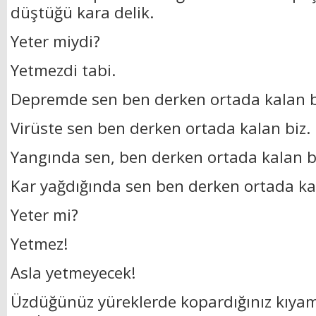
düştüğü kara delik.
Yeter miydi?
Yetmezdi tabi.
Depremde sen ben derken ortada kalan b
Virüste sen ben derken ortada kalan biz.
Yangında sen, ben derken ortada kalan b
Kar yağdığında sen ben derken ortada kal
Yeter mi?
Yetmez!
Asla yetmeyecek!
Üzdüğünüz yüreklerde kopardığınız kıya