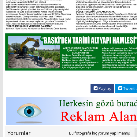
Paylaş
Tweetl
Yorumlar
Bu fotoğrafa hiç yorum yapılmamış