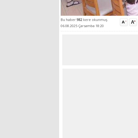
Bu haber
982
kere okunmuş.
06.08.2025 Çarsamba 18:20