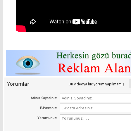
Yorumlar
Bu videoya hiç yorum yapılmamış
Adınız Soyadınız:
E-Postanız:
Yorumunuz: