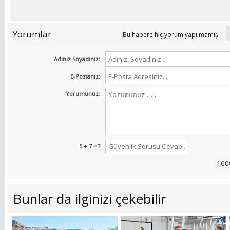
Yorumlar
Bu habere hiç yorum yapılmamış
Adınız Soyadınız:
E-Postanız:
Yorumunuz:
5 + 7 = ?
Bunlar da ilginizi çekebilir