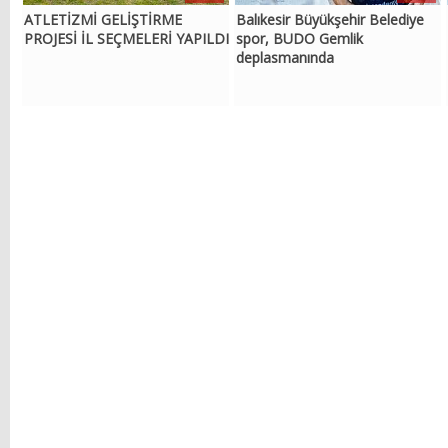
ATLETİZMİ GELİŞTİRME
Balıkesir Büyükşehir Belediye
PROJESİ İL SEÇMELERİ YAPILDI
spor, BUDO Gemlik
deplasmanında