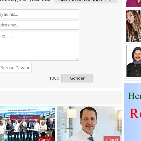
Gönder
Güncel
Güncel