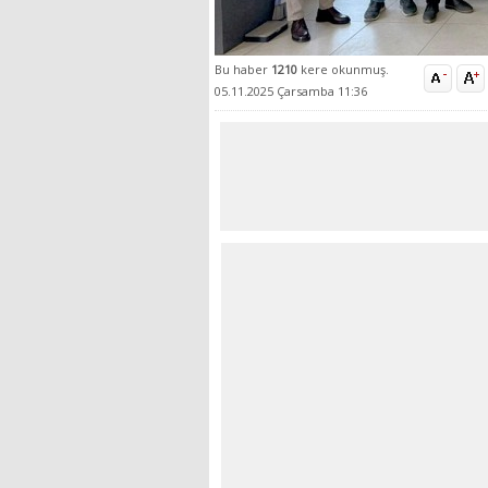
Bu haber
1210
kere okunmuş.
05.11.2025 Çarsamba 11:36